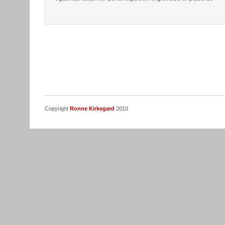
Copyright
Ronne Kirkegard
2010